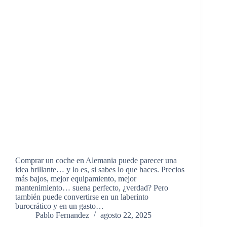
Comprar un coche en Alemania puede parecer una
idea brillante… y lo es, si sabes lo que haces. Precios
más bajos, mejor equipamiento, mejor
mantenimiento… suena perfecto, ¿verdad? Pero
también puede convertirse en un laberinto
burocrático y en un gasto…
Pablo Fernandez
agosto 22, 2025