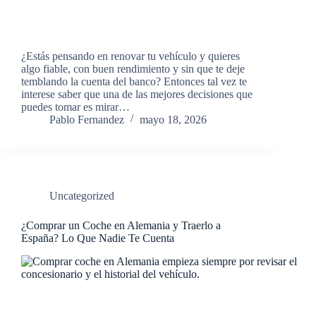
¿Estás pensando en renovar tu vehículo y quieres
algo fiable, con buen rendimiento y sin que te deje
temblando la cuenta del banco? Entonces tal vez te
interese saber que una de las mejores decisiones que
puedes tomar es mirar…
Pablo Fernandez
mayo 18, 2026
Uncategorized
¿Comprar un Coche en Alemania y Traerlo a
España? Lo Que Nadie Te Cuenta