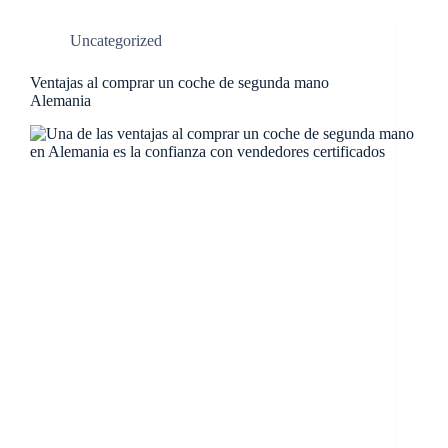
Uncategorized
Ventajas al comprar un coche de segunda mano
Alemania