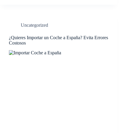
Uncategorized
¿Quieres Importar un Coche a España? Evita Errores
Costosos