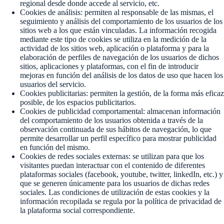
regional desde donde accede al servicio, etc.
Cookies de análisis: permiten al responsable de las mismas, el
seguimiento y análisis del comportamiento de los usuarios de los
sitios web a los que están vinculadas. La información recogida
mediante este tipo de cookies se utiliza en la medición de la
actividad de los sitios web, aplicación o plataforma y para la
elaboración de perfiles de navegación de los usuarios de dichos
sitios, aplicaciones y plataformas, con el fin de introducir
mejoras en función del análisis de los datos de uso que hacen los
usuarios del servicio.
Cookies publicitarias: permiten la gestión, de la forma más eficaz
posible, de los espacios publicitarios.
Cookies de publicidad comportamental: almacenan información
del comportamiento de los usuarios obtenida a través de la
observación continuada de sus hábitos de navegación, lo que
permite desarrollar un perfil específico para mostrar publicidad
en función del mismo.
Cookies de redes sociales externas: se utilizan para que los
visitantes puedan interactuar con el contenido de diferentes
plataformas sociales (facebook, youtube, twitter, linkedIn, etc.) y
que se generen únicamente para los usuarios de dichas redes
sociales. Las condiciones de utilización de estas cookies y la
información recopilada se regula por la política de privacidad de
la plataforma social correspondiente.