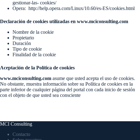
gestionar-las- cookies/
Opera: http://help.opera.com/Linux/10.60/es-ES/cookies.html
Declaración de cookies utilizadas en
www.mciconsulting.com
Nombre de la cookie
Propietario
Duración
Tipo de cookie
Finalidad de la cookie
Aceptación de la Política de cookies
www.mciconsulting.com
asume que usted acepta el uso de cookies.
No obstante, muestra información sobre su Política de cookies en la
parte inferior de cualquier página del portal con cada inicio de sesión
con el objeto de que usted sea consciente
MCI Consulting
Contacto
Sobre nosotros