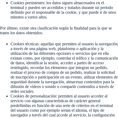
Cookies persistentes: los datos siguen almacenados en el
terminal y pueden ser accedidos y tratados durante un periodo
definido por el responsable de la cookie, y que puede ir de unos
minutos a varios años.
Por último, existe otra clasificación según la finalidad para la que se
traten los datos obtenidos:
Cookies técnicas: aquellas que permiten al usuario la navegación
a través de una página web, plataforma o aplicación y la
utilización de las diferentes opciones o servicios que en ella
existan como, por ejemplo, controlar el tráfico y la comunicación
de datos, identificar la sesión, acceder a partes de acceso
restringido, recordar los elementos que integran un pedido,
realizar el proceso de compra de un pedido, realizar la solicitud
de inscripción o participación en un evento, utilizar elementos de
seguridad durante la navegación, almacenar contenidos para la
difusión de vídeos o sonido o compartir contenidos a través de
redes sociales.
Cookies de personalización: permiten al usuario acceder al
servicio con algunas características de carácter general
predefinidas en función de una serie de criterios en el terminal
del usuario como por ejemplo serian el idioma, el tipo de
navegador a través del cual accede al servicio, la configuración