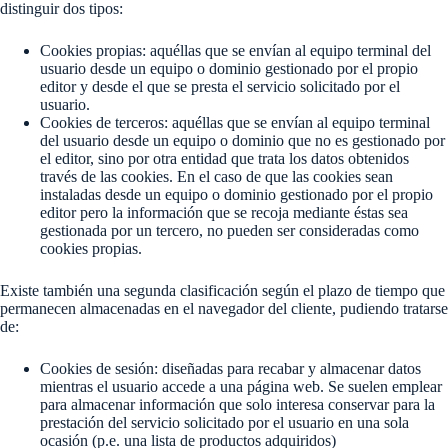
distinguir dos tipos:
Cookies propias: aquéllas que se envían al equipo terminal del
usuario desde un equipo o dominio gestionado por el propio
editor y desde el que se presta el servicio solicitado por el
usuario.
Cookies de terceros: aquéllas que se envían al equipo terminal
del usuario desde un equipo o dominio que no es gestionado por
el editor, sino por otra entidad que trata los datos obtenidos
través de las cookies. En el caso de que las cookies sean
instaladas desde un equipo o dominio gestionado por el propio
editor pero la información que se recoja mediante éstas sea
gestionada por un tercero, no pueden ser consideradas como
cookies propias.
Existe también una segunda clasificación según el plazo de tiempo que
permanecen almacenadas en el navegador del cliente, pudiendo tratarse
de:
Cookies de sesión: diseñadas para recabar y almacenar datos
mientras el usuario accede a una página web. Se suelen emplear
para almacenar información que solo interesa conservar para la
prestación del servicio solicitado por el usuario en una sola
ocasión (p.e. una lista de productos adquiridos)