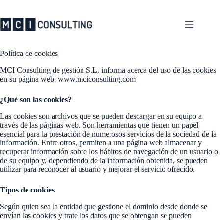
Saltar
al
contenido
Política de cookies
MCI Consulting de gestión S.L. informa acerca del uso de las cookies
en su página web: www.mciconsulting.com
¿Qué son las cookies?
Las cookies son archivos que se pueden descargar en su equipo a
través de las páginas web. Son herramientas que tienen un papel
esencial para la prestación de numerosos servicios de la sociedad de la
información. Entre otros, permiten a una página web almacenar y
recuperar información sobre los hábitos de navegación de un usuario o
de su equipo y, dependiendo de la información obtenida, se pueden
utilizar para reconocer al usuario y mejorar el servicio ofrecido.
Tipos de cookies
Según quien sea la entidad que gestione el dominio desde donde se
envían las cookies y trate los datos que se obtengan se pueden